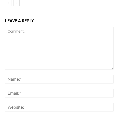
LEAVE A REPLY