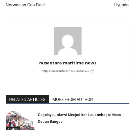
Norwegian Gas Field
Hyundai
nusantara maritime news
https://nusantaramaritimenews.id/
RELATED ARTICLES
MORE FROM AUTHOR
Gagalnya Jokowi Menjadikan Laut sebagai Masa
Depan Bangsa
Analisis