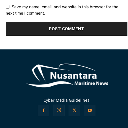
Save my name, email, and website in this browser for the
next time I comment.
Alternative:
Cyber Media Guidelines