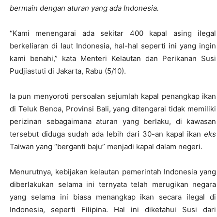
bermain dengan aturan yang ada Indonesia.
“Kami menengarai ada sekitar 400 kapal asing ilegal
berkeliaran di laut Indonesia, hal-hal seperti ini yang ingin
kami benahi,” kata Menteri Kelautan dan Perikanan Susi
Pudjiastuti di Jakarta, Rabu (5/10).
Ia pun menyoroti persoalan sejumlah kapal penangkap ikan
di Teluk Benoa, Provinsi Bali, yang ditengarai tidak memiliki
perizinan sebagaimana aturan yang berlaku, di kawasan
tersebut diduga sudah ada lebih dari 30-an kapal ikan
eks
Taiwan yang “berganti baju” menjadi kapal dalam negeri.
Menurutnya, kebijakan kelautan pemerintah Indonesia yang
diberlakukan selama ini ternyata telah merugikan negara
yang selama ini biasa menangkap ikan secara ilegal di
Indonesia, seperti Filipina. Hal ini diketahui Susi dari