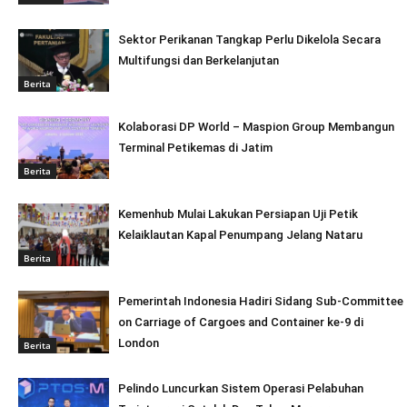
Sektor Perikanan Tangkap Perlu Dikelola Secara
Multifungsi dan Berkelanjutan
Berita
Kolaborasi DP World – Maspion Group Membangun
Terminal Petikemas di Jatim
Berita
Kemenhub Mulai Lakukan Persiapan Uji Petik
Kelaiklautan Kapal Penumpang Jelang Nataru
Berita
Pemerintah Indonesia Hadiri Sidang Sub-Committee
on Carriage of Cargoes and Container ke-9 di
London
Berita
Pelindo Luncurkan Sistem Operasi Pelabuhan