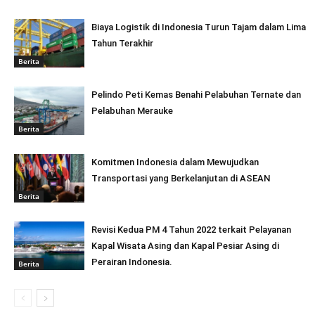
Biaya Logistik di Indonesia Turun Tajam dalam Lima
Tahun Terakhir
Berita
Pelindo Peti Kemas Benahi Pelabuhan Ternate dan
Pelabuhan Merauke
Berita
Komitmen Indonesia dalam Mewujudkan
Transportasi yang Berkelanjutan di ASEAN
Berita
Revisi Kedua PM 4 Tahun 2022 terkait Pelayanan
Kapal Wisata Asing dan Kapal Pesiar Asing di
Perairan Indonesia.
Berita