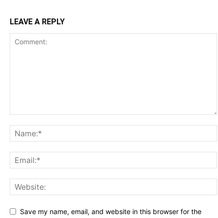
LEAVE A REPLY
Save my name, email, and website in this browser for the