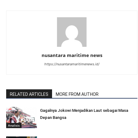
nusantara maritime news
https://nusantaramaritimenews.id/
RELATED ARTICLES
MORE FROM AUTHOR
Gagalnya Jokowi Menjadikan Laut sebagai Masa
Depan Bangsa
Analisis