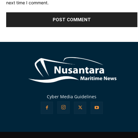
next time I comment.
Alternative:
Cyber Media Guidelines