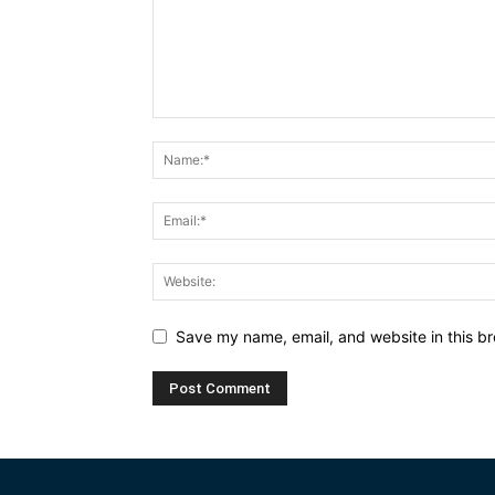
Save my name, email, and website in this br
Alternative: