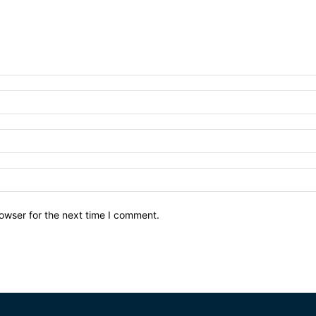
owser for the next time I comment.