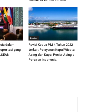
Berita
sia dalam
Revisi Kedua PM 4 Tahun 2022
sportasi yang
terkait Pelayanan Kapal Wisata
 ASEAN
Asing dan Kapal Pesiar Asing di
Perairan Indonesia.