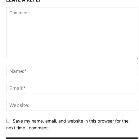
Save my name, email, and website in this browser for the
next time I comment.