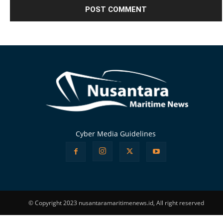
Alternative:
Cyber Media Guidelines
© Copyright 2023 nusantaramaritimenews.id, All right reserved