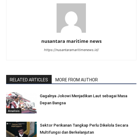
nusantara maritime news
https://nusantaramaritimenews.id/
RELATED ARTICLES
MORE FROM AUTHOR
Gagalnya Jokowi Menjadikan Laut sebagai Masa
Depan Bangsa
Analisis
Sektor Perikanan Tangkap Perlu Dikelola Secara
Multifungsi dan Berkelanjutan