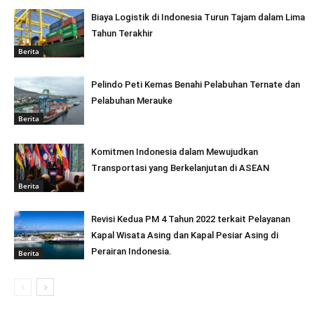
Biaya Logistik di Indonesia Turun Tajam dalam Lima
Tahun Terakhir
Berita
Pelindo Peti Kemas Benahi Pelabuhan Ternate dan
Pelabuhan Merauke
Berita
Komitmen Indonesia dalam Mewujudkan
Transportasi yang Berkelanjutan di ASEAN
Berita
Revisi Kedua PM 4 Tahun 2022 terkait Pelayanan
Kapal Wisata Asing dan Kapal Pesiar Asing di
Perairan Indonesia.
Berita