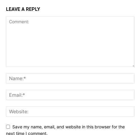
LEAVE A REPLY
Save my name, email, and website in this browser for the
next time I comment.