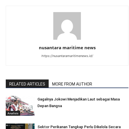
nusantara maritime news
https://nusantaramaritimenews.id/
RELATED ARTICLES
MORE FROM AUTHOR
Gagalnya Jokowi Menjadikan Laut sebagai Masa
Depan Bangsa
Analisis
Sektor Perikanan Tangkap Perlu Dikelola Secara