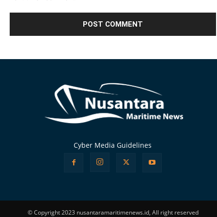
Alternative:
Cyber Media Guidelines
© Copyright 2023 nusantaramaritimenews.id, All right reserved