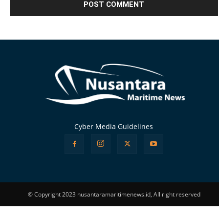
Alternative:
Cyber Media Guidelines
© Copyright 2023 nusantaramaritimenews.id, All right reserved