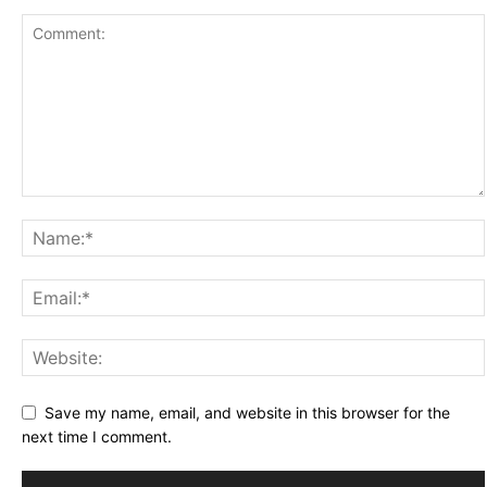
Save my name, email, and website in this browser for the
next time I comment.