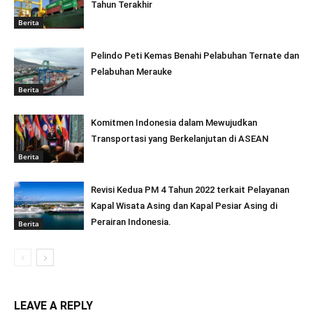
Tahun Terakhir
Berita
Pelindo Peti Kemas Benahi Pelabuhan Ternate dan
Pelabuhan Merauke
Berita
Komitmen Indonesia dalam Mewujudkan
Transportasi yang Berkelanjutan di ASEAN
Berita
Revisi Kedua PM 4 Tahun 2022 terkait Pelayanan
Kapal Wisata Asing dan Kapal Pesiar Asing di
Perairan Indonesia.
Berita
LEAVE A REPLY