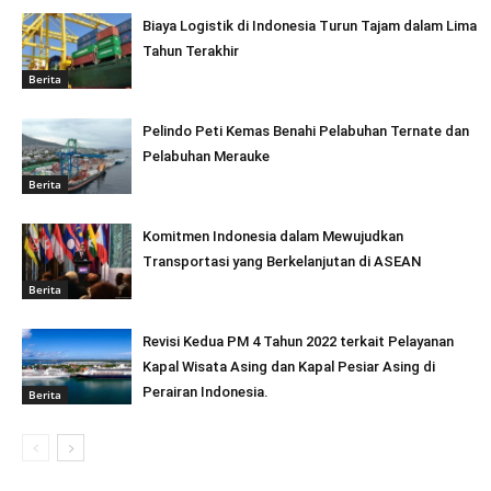
Biaya Logistik di Indonesia Turun Tajam dalam Lima
Tahun Terakhir
Berita
Pelindo Peti Kemas Benahi Pelabuhan Ternate dan
Pelabuhan Merauke
Berita
Komitmen Indonesia dalam Mewujudkan
Transportasi yang Berkelanjutan di ASEAN
Berita
Revisi Kedua PM 4 Tahun 2022 terkait Pelayanan
Kapal Wisata Asing dan Kapal Pesiar Asing di
Perairan Indonesia.
Berita