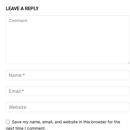
LEAVE A REPLY
Save my name, email, and website in this browser for the
next time I comment.