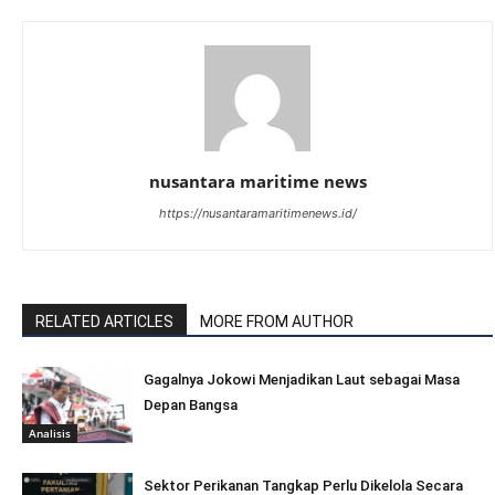
nusantara maritime news
https://nusantaramaritimenews.id/
RELATED ARTICLES
MORE FROM AUTHOR
Gagalnya Jokowi Menjadikan Laut sebagai Masa
Depan Bangsa
Analisis
Sektor Perikanan Tangkap Perlu Dikelola Secara