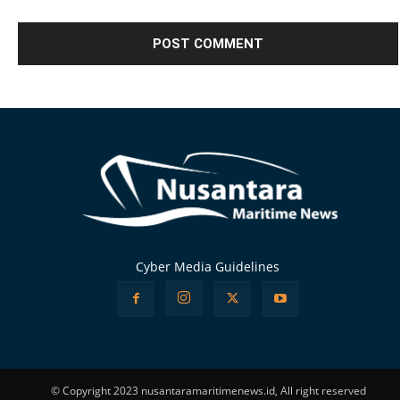
Alternative:
Cyber Media Guidelines
© Copyright 2023 nusantaramaritimenews.id, All right reserved