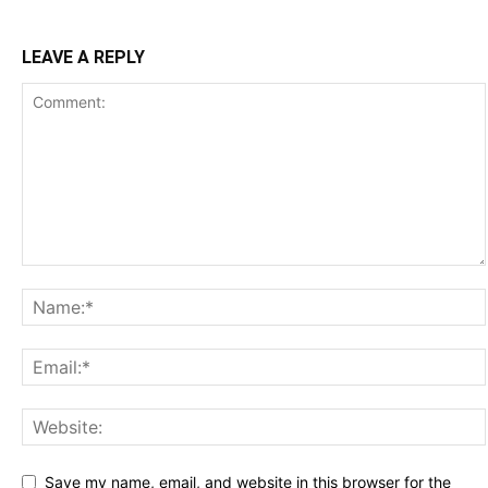
LEAVE A REPLY
Save my name, email, and website in this browser for the