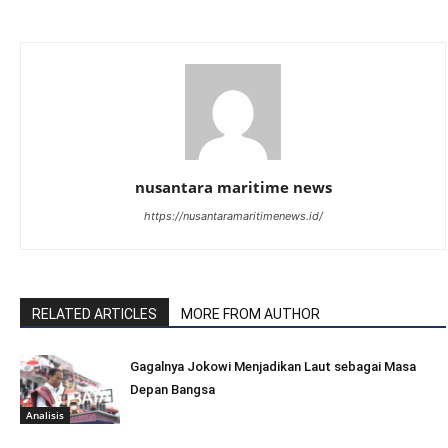
nusantara maritime news
https://nusantaramaritimenews.id/
RELATED ARTICLES
MORE FROM AUTHOR
Gagalnya Jokowi Menjadikan Laut sebagai Masa
Depan Bangsa
Analisis