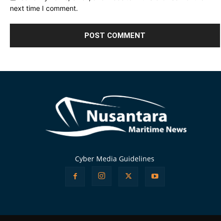
next time I comment.
Alternative:
Cyber Media Guidelines