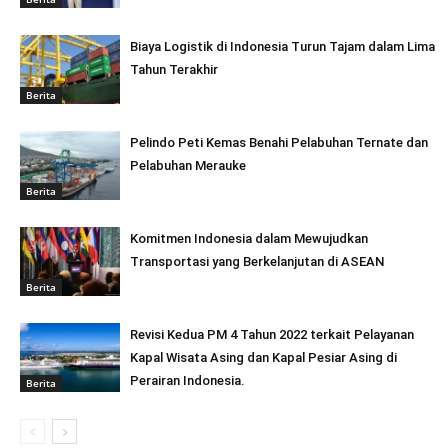
Biaya Logistik di Indonesia Turun Tajam dalam Lima
Tahun Terakhir
Berita
Pelindo Peti Kemas Benahi Pelabuhan Ternate dan
Pelabuhan Merauke
Berita
Komitmen Indonesia dalam Mewujudkan
Transportasi yang Berkelanjutan di ASEAN
Berita
Revisi Kedua PM 4 Tahun 2022 terkait Pelayanan
Kapal Wisata Asing dan Kapal Pesiar Asing di
Perairan Indonesia.
Berita