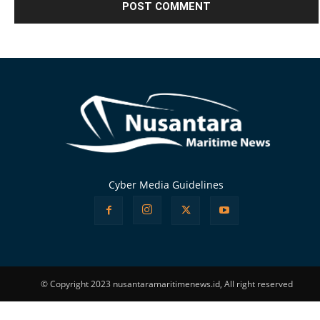
Alternative:
Cyber Media Guidelines
© Copyright 2023 nusantaramaritimenews.id, All right reserved