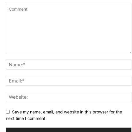
Save my name, email, and website in this browser for the
next time I comment.