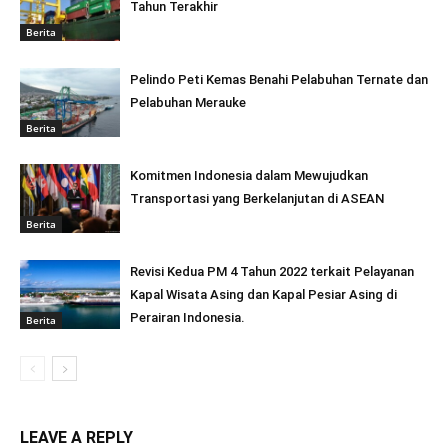
Tahun Terakhir
Berita
Pelindo Peti Kemas Benahi Pelabuhan Ternate dan
Pelabuhan Merauke
Berita
Komitmen Indonesia dalam Mewujudkan
Transportasi yang Berkelanjutan di ASEAN
Berita
Revisi Kedua PM 4 Tahun 2022 terkait Pelayanan
Kapal Wisata Asing dan Kapal Pesiar Asing di
Perairan Indonesia.
Berita
LEAVE A REPLY