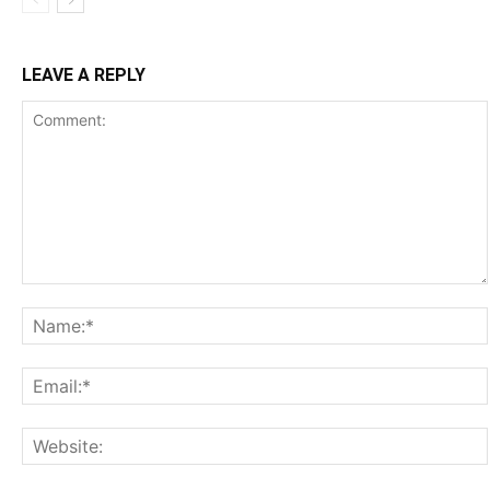
LEAVE A REPLY