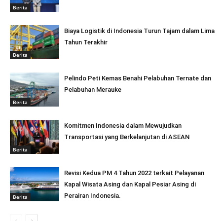
Berita
Biaya Logistik di Indonesia Turun Tajam dalam Lima
Tahun Terakhir
Berita
Pelindo Peti Kemas Benahi Pelabuhan Ternate dan
Pelabuhan Merauke
Berita
Komitmen Indonesia dalam Mewujudkan
Transportasi yang Berkelanjutan di ASEAN
Berita
Revisi Kedua PM 4 Tahun 2022 terkait Pelayanan
Kapal Wisata Asing dan Kapal Pesiar Asing di
Perairan Indonesia.
Berita