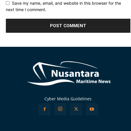
Save my name, email, and website in this browser for the
next time I comment.
Alternative:
Cyber Media Guidelines