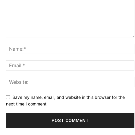
Save my name, email, and website in this browser for the
next time I comment.