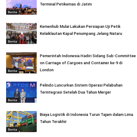
Terminal Petikemas di Jatim
Berita
Kemenhub Mulai Lakukan Persiapan Uji Petik
Kelaiklautan Kapal Penumpang Jelang Nataru
Berita
Pemerintah Indonesia Hadiri Sidang Sub-Committee
on Carriage of Cargoes and Container ke-9 di
London
Berita
Pelindo Luncurkan Sistem Operasi Pelabuhan
Terintegrasi Setelah Dua Tahun Merger
Berita
Biaya Logistik di Indonesia Turun Tajam dalam Lima
Tahun Terakhir
Berita