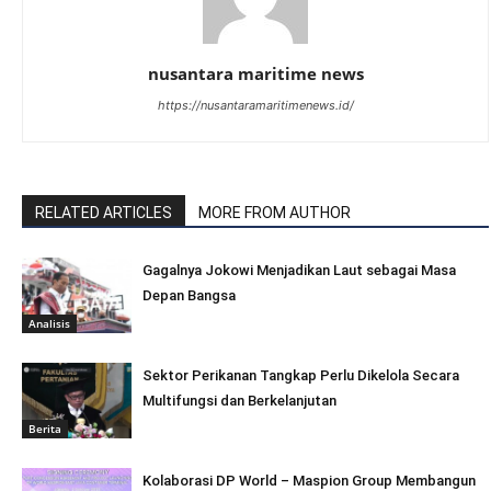
nusantara maritime news
https://nusantaramaritimenews.id/
RELATED ARTICLES
MORE FROM AUTHOR
Gagalnya Jokowi Menjadikan Laut sebagai Masa
Depan Bangsa
Analisis
Sektor Perikanan Tangkap Perlu Dikelola Secara
Multifungsi dan Berkelanjutan
Berita
Kolaborasi DP World – Maspion Group Membangun