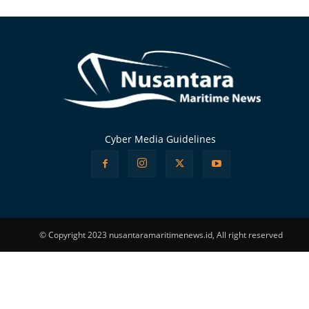
Alternative:
Cyber Media Guidelines
© Copyright 2023 nusantaramaritimenews.id, All right reserved