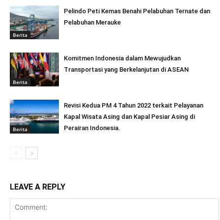
Pelindo Peti Kemas Benahi Pelabuhan Ternate dan
Pelabuhan Merauke
Berita
Komitmen Indonesia dalam Mewujudkan
Transportasi yang Berkelanjutan di ASEAN
Berita
Revisi Kedua PM 4 Tahun 2022 terkait Pelayanan
Kapal Wisata Asing dan Kapal Pesiar Asing di
Perairan Indonesia.
Berita
LEAVE A REPLY