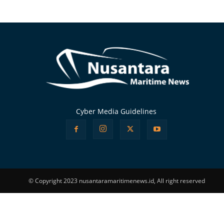
Alternative:
Cyber Media Guidelines
© Copyright 2023 nusantaramaritimenews.id, All right reserved