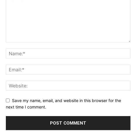
Save my name, email, and website in this browser for the
next time I comment.