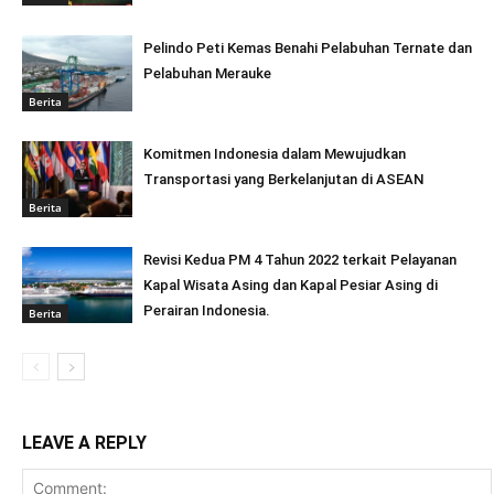
Pelindo Peti Kemas Benahi Pelabuhan Ternate dan
Pelabuhan Merauke
Berita
Komitmen Indonesia dalam Mewujudkan
Transportasi yang Berkelanjutan di ASEAN
Berita
Revisi Kedua PM 4 Tahun 2022 terkait Pelayanan
Kapal Wisata Asing dan Kapal Pesiar Asing di
Perairan Indonesia.
Berita
LEAVE A REPLY