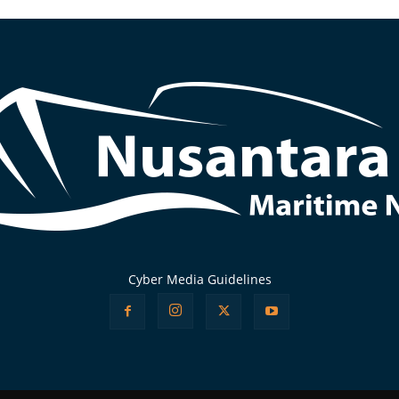
Cyber Media Guidelines