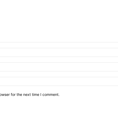
owser for the next time I comment.