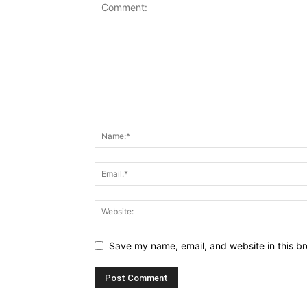
Save my name, email, and website in this br