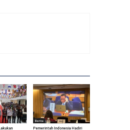
Berita
Lakukan
Pemerintah Indonesia Hadiri