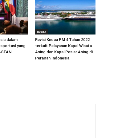
Berita
sia dalam
Revisi Kedua PM 4 Tahun 2022
sportasi yang
terkait Pelayanan Kapal Wisata
 ASEAN
Asing dan Kapal Pesiar Asing di
Perairan Indonesia.