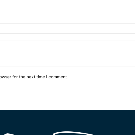
owser for the next time I comment.