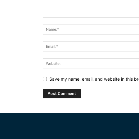
Save my name, email, and website in this br
Alternative: