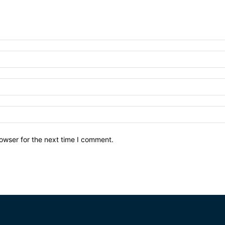
owser for the next time I comment.