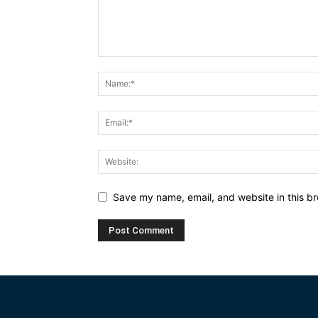
Save my name, email, and website in this br
Alternative: