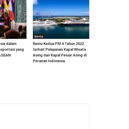
Berita
sia dalam
Revisi Kedua PM 4 Tahun 2022
sportasi yang
terkait Pelayanan Kapal Wisata
 ASEAN
Asing dan Kapal Pesiar Asing di
Perairan Indonesia.