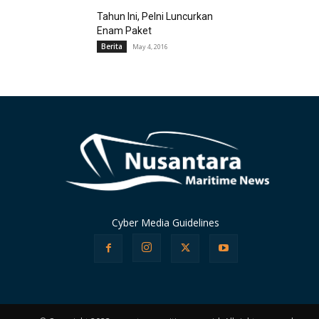
Tahun Ini, Pelni Luncurkan
Enam Paket
Berita
May 4, 2016
Cyber Media Guidelines