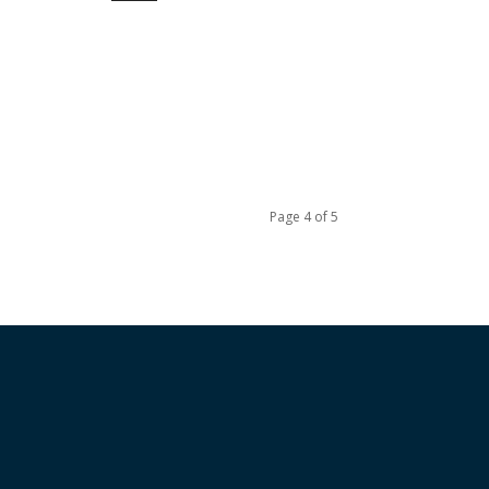
Page 4 of 5