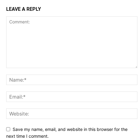
LEAVE A REPLY
Save my name, email, and website in this browser for the
next time I comment.