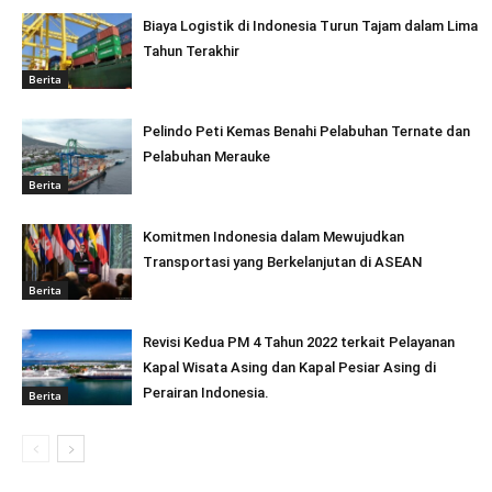
Biaya Logistik di Indonesia Turun Tajam dalam Lima
Tahun Terakhir
Berita
Pelindo Peti Kemas Benahi Pelabuhan Ternate dan
Pelabuhan Merauke
Berita
Komitmen Indonesia dalam Mewujudkan
Transportasi yang Berkelanjutan di ASEAN
Berita
Revisi Kedua PM 4 Tahun 2022 terkait Pelayanan
Kapal Wisata Asing dan Kapal Pesiar Asing di
Perairan Indonesia.
Berita