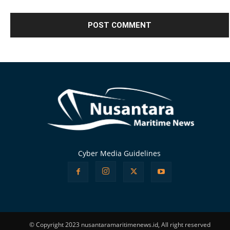
Alternative:
Cyber Media Guidelines
© Copyright 2023 nusantaramaritimenews.id, All right reserved