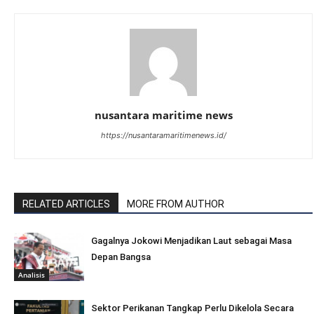
nusantara maritime news
https://nusantaramaritimenews.id/
RELATED ARTICLES
MORE FROM AUTHOR
Gagalnya Jokowi Menjadikan Laut sebagai Masa
Depan Bangsa
Analisis
Sektor Perikanan Tangkap Perlu Dikelola Secara