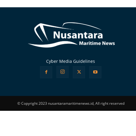
Alternative:
Cyber Media Guidelines
© Copyright 2023 nusantaramaritimenews.id, All right reserved