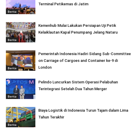
Terminal Petikemas di Jatim
Berita
Kemenhub Mulai Lakukan Persiapan Uji Petik
Kelaiklautan Kapal Penumpang Jelang Nataru
Berita
Pemerintah Indonesia Hadiri Sidang Sub-Committee
on Carriage of Cargoes and Container ke-9 di
London
Berita
Pelindo Luncurkan Sistem Operasi Pelabuhan
Terintegrasi Setelah Dua Tahun Merger
Berita
Biaya Logistik di Indonesia Turun Tajam dalam Lima
Tahun Terakhir
Berita