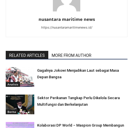
nusantara maritime news
https://nusantaramaritimenews.id/
RELATED ARTICLES
MORE FROM AUTHOR
Gagalnya Jokowi Menjadikan Laut sebagai Masa
Depan Bangsa
Analisis
Sektor Perikanan Tangkap Perlu Dikelola Secara
Multifungsi dan Berkelanjutan
Berita
Kolaborasi DP World – Maspion Group Membangun