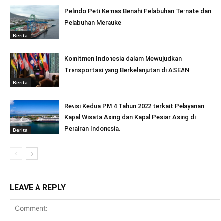
Pelindo Peti Kemas Benahi Pelabuhan Ternate dan
Pelabuhan Merauke
Berita
Komitmen Indonesia dalam Mewujudkan
Transportasi yang Berkelanjutan di ASEAN
Berita
Revisi Kedua PM 4 Tahun 2022 terkait Pelayanan
Kapal Wisata Asing dan Kapal Pesiar Asing di
Perairan Indonesia.
Berita
LEAVE A REPLY