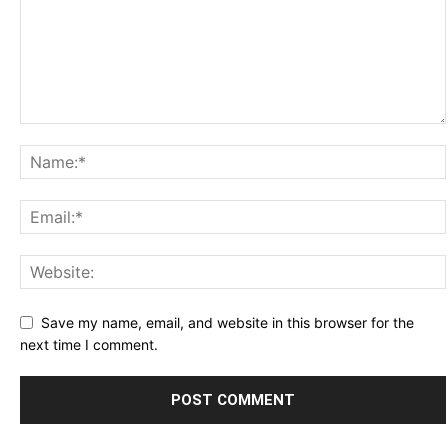
Save my name, email, and website in this browser for the
next time I comment.