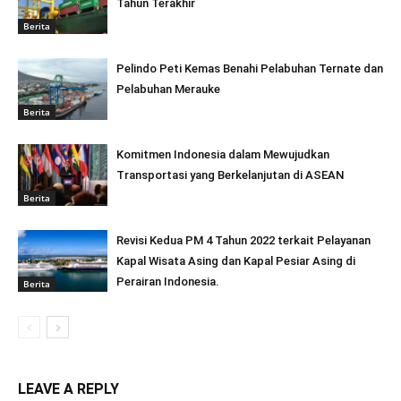
Tahun Terakhir
Berita
Pelindo Peti Kemas Benahi Pelabuhan Ternate dan
Pelabuhan Merauke
Berita
Komitmen Indonesia dalam Mewujudkan
Transportasi yang Berkelanjutan di ASEAN
Berita
Revisi Kedua PM 4 Tahun 2022 terkait Pelayanan
Kapal Wisata Asing dan Kapal Pesiar Asing di
Perairan Indonesia.
Berita
LEAVE A REPLY