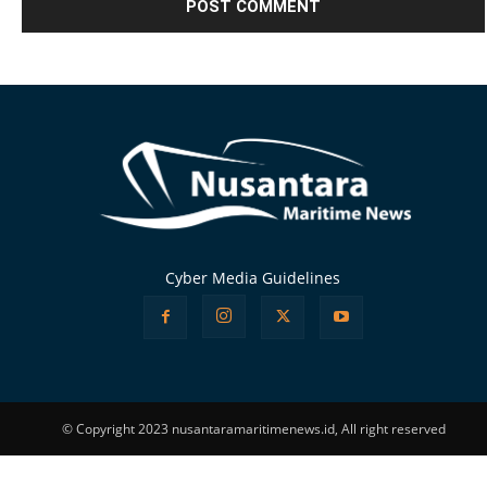
Alternative:
Cyber Media Guidelines
© Copyright 2023 nusantaramaritimenews.id, All right reserved