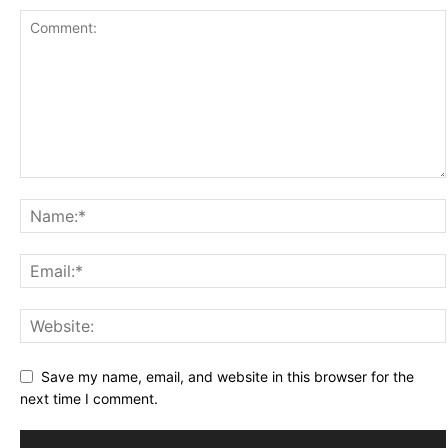
Save my name, email, and website in this browser for the
next time I comment.