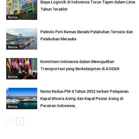
Biaya Logistik di Indonesia Turun Tajam dalam Lima
Tahun Terakhir
Berita
Pelindo Peti Kemas Benahi Pelabuhan Ternate dan
Pelabuhan Merauke
Berita
Komitmen Indonesia dalam Mewujudkan
Transportasi yang Berkelanjutan di ASEAN
Berita
Revisi Kedua PM 4 Tahun 2022 terkait Pelayanan
Kapal Wisata Asing dan Kapal Pesiar Asing di
Perairan Indonesia.
Berita