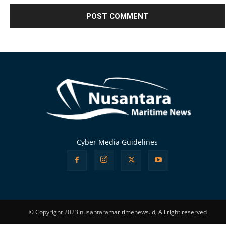
Alternative:
Cyber Media Guidelines
© Copyright 2023 nusantaramaritimenews.id, All right reserved