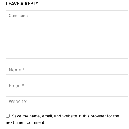
LEAVE A REPLY
Save my name, email, and website in this browser for the
next time I comment.