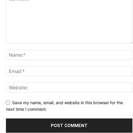
Save my name, email, and website in this browser for the
next time I comment.