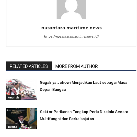
nusantara maritime news
https://nusantaramaritimenews.id/
RELATED ARTICLES
MORE FROM AUTHOR
Gagalnya Jokowi Menjadikan Laut sebagai Masa
Depan Bangsa
Analisis
Sektor Perikanan Tangkap Perlu Dikelola Secara
Multifungsi dan Berkelanjutan
Berita