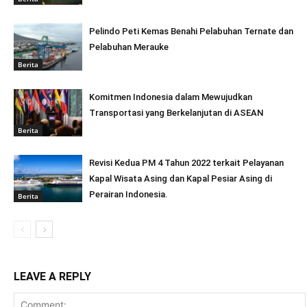
Pelindo Peti Kemas Benahi Pelabuhan Ternate dan
Pelabuhan Merauke
Berita
Komitmen Indonesia dalam Mewujudkan
Transportasi yang Berkelanjutan di ASEAN
Berita
Revisi Kedua PM 4 Tahun 2022 terkait Pelayanan
Kapal Wisata Asing dan Kapal Pesiar Asing di
Perairan Indonesia.
Berita
LEAVE A REPLY