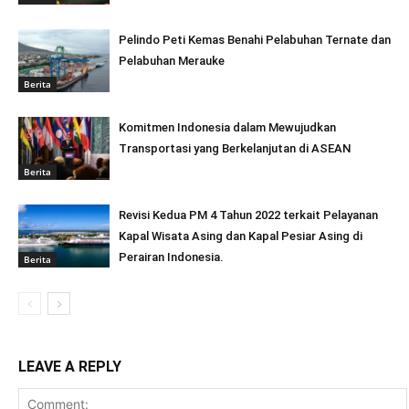
Pelindo Peti Kemas Benahi Pelabuhan Ternate dan
Pelabuhan Merauke
Berita
Komitmen Indonesia dalam Mewujudkan
Transportasi yang Berkelanjutan di ASEAN
Berita
Revisi Kedua PM 4 Tahun 2022 terkait Pelayanan
Kapal Wisata Asing dan Kapal Pesiar Asing di
Perairan Indonesia.
Berita
LEAVE A REPLY