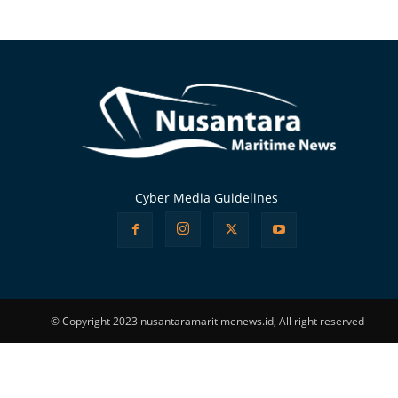
Alternative:
Cyber Media Guidelines
© Copyright 2023 nusantaramaritimenews.id, All right reserved