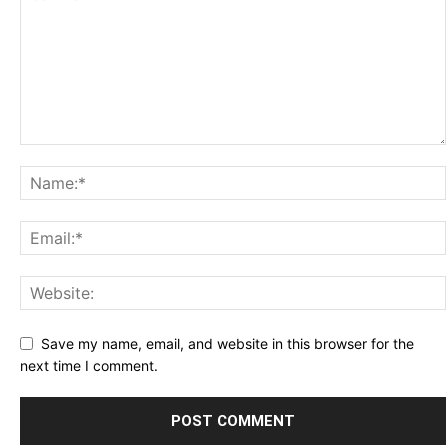
Save my name, email, and website in this browser for the
next time I comment.