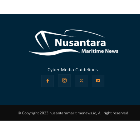
Alternative:
Cyber Media Guidelines
© Copyright 2023 nusantaramaritimenews.id, All right reserved