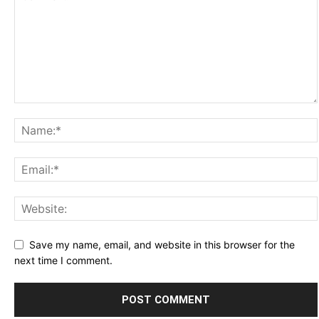
Save my name, email, and website in this browser for the
next time I comment.