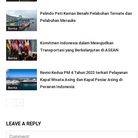
Pelindo Peti Kemas Benahi Pelabuhan Ternate dan
Pelabuhan Merauke
Berita
Komitmen Indonesia dalam Mewujudkan
Transportasi yang Berkelanjutan di ASEAN
Berita
Revisi Kedua PM 4 Tahun 2022 terkait Pelayanan
Kapal Wisata Asing dan Kapal Pesiar Asing di
Perairan Indonesia.
Berita
LEAVE A REPLY