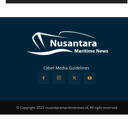
Alternative:
Cyber Media Guidelines
© Copyright 2023 nusantaramaritimenews.id, All right reserved