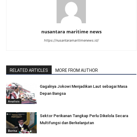
nusantara maritime news
https://nusantaramaritimenews.id/
RELATED ARTICLES
MORE FROM AUTHOR
Gagalnya Jokowi Menjadikan Laut sebagai Masa
Depan Bangsa
Analisis
Sektor Perikanan Tangkap Perlu Dikelola Secara
Multifungsi dan Berkelanjutan
Berita