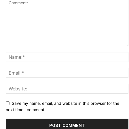
Save my name, email, and website in this browser for the
next time I comment.