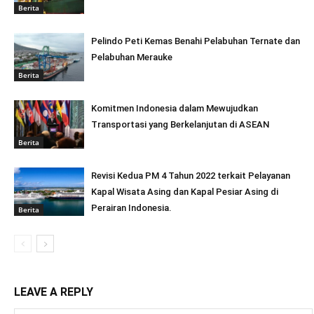
Berita
Pelindo Peti Kemas Benahi Pelabuhan Ternate dan
Pelabuhan Merauke
Berita
Komitmen Indonesia dalam Mewujudkan
Transportasi yang Berkelanjutan di ASEAN
Berita
Revisi Kedua PM 4 Tahun 2022 terkait Pelayanan
Kapal Wisata Asing dan Kapal Pesiar Asing di
Perairan Indonesia.
Berita
LEAVE A REPLY