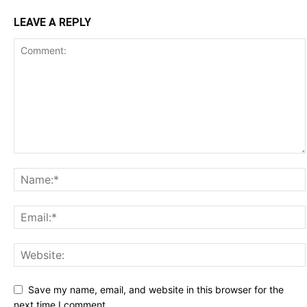
LEAVE A REPLY
Save my name, email, and website in this browser for the
next time I comment.