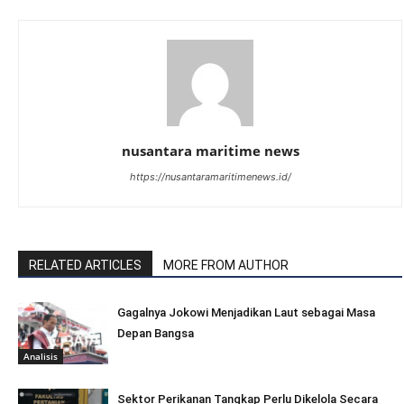
nusantara maritime news
https://nusantaramaritimenews.id/
RELATED ARTICLES
MORE FROM AUTHOR
Gagalnya Jokowi Menjadikan Laut sebagai Masa
Depan Bangsa
Analisis
Sektor Perikanan Tangkap Perlu Dikelola Secara