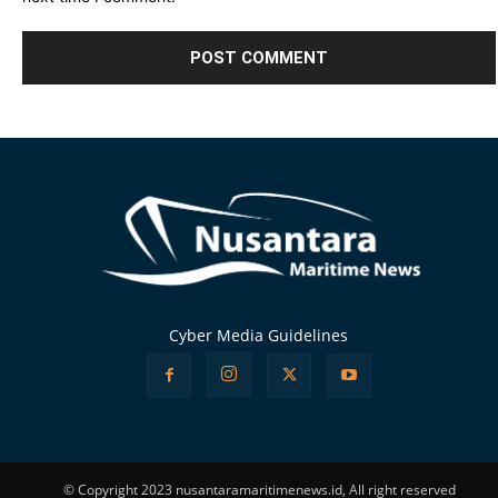
Alternative:
Cyber Media Guidelines
© Copyright 2023 nusantaramaritimenews.id, All right reserved