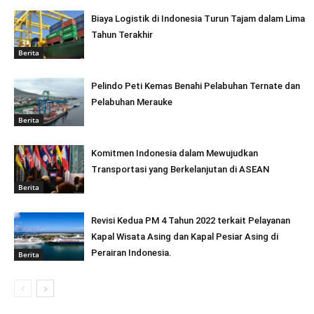
Biaya Logistik di Indonesia Turun Tajam dalam Lima
Tahun Terakhir
Berita
Pelindo Peti Kemas Benahi Pelabuhan Ternate dan
Pelabuhan Merauke
Berita
Komitmen Indonesia dalam Mewujudkan
Transportasi yang Berkelanjutan di ASEAN
Berita
Revisi Kedua PM 4 Tahun 2022 terkait Pelayanan
Kapal Wisata Asing dan Kapal Pesiar Asing di
Perairan Indonesia.
Berita