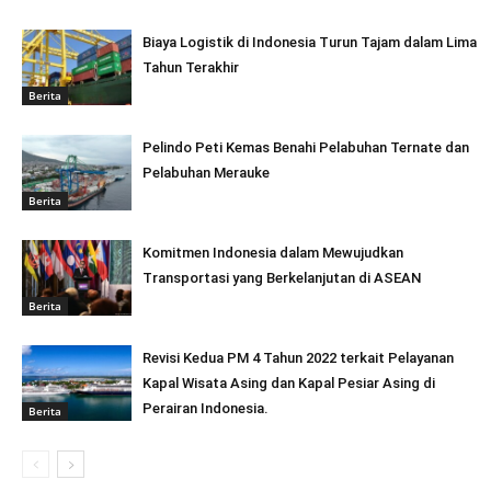
Biaya Logistik di Indonesia Turun Tajam dalam Lima
Tahun Terakhir
Berita
Pelindo Peti Kemas Benahi Pelabuhan Ternate dan
Pelabuhan Merauke
Berita
Komitmen Indonesia dalam Mewujudkan
Transportasi yang Berkelanjutan di ASEAN
Berita
Revisi Kedua PM 4 Tahun 2022 terkait Pelayanan
Kapal Wisata Asing dan Kapal Pesiar Asing di
Perairan Indonesia.
Berita