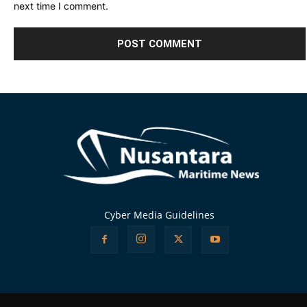
next time I comment.
Alternative:
Cyber Media Guidelines