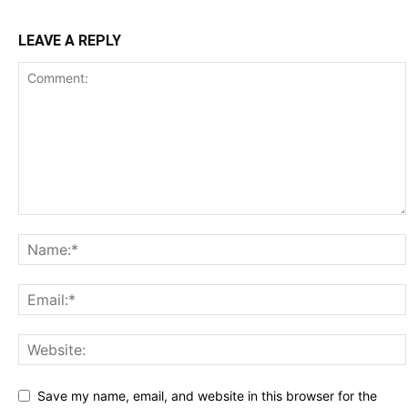
LEAVE A REPLY
Save my name, email, and website in this browser for the