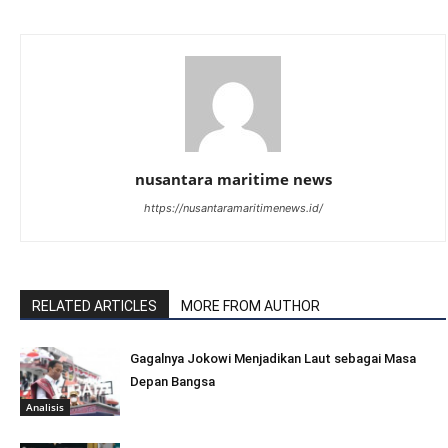
nusantara maritime news
https://nusantaramaritimenews.id/
RELATED ARTICLES
MORE FROM AUTHOR
Gagalnya Jokowi Menjadikan Laut sebagai Masa
Depan Bangsa
Analisis