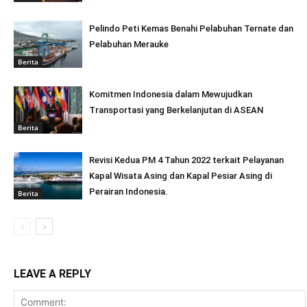
Pelindo Peti Kemas Benahi Pelabuhan Ternate dan
Pelabuhan Merauke
Berita
Komitmen Indonesia dalam Mewujudkan
Transportasi yang Berkelanjutan di ASEAN
Berita
Revisi Kedua PM 4 Tahun 2022 terkait Pelayanan
Kapal Wisata Asing dan Kapal Pesiar Asing di
Perairan Indonesia.
Berita
LEAVE A REPLY