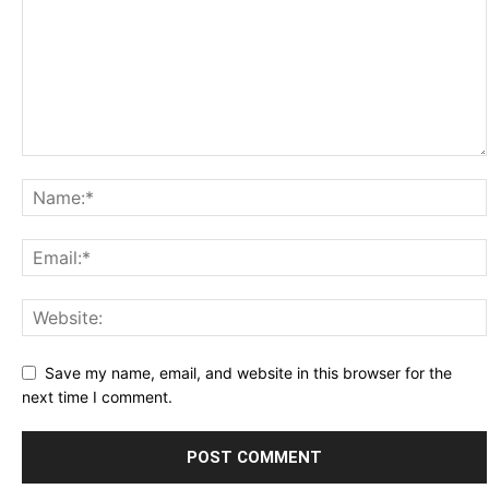
Save my name, email, and website in this browser for the
next time I comment.