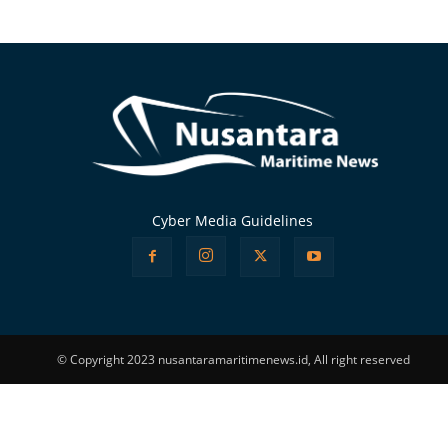
Alternative:
Cyber Media Guidelines
© Copyright 2023 nusantaramaritimenews.id, All right reserved