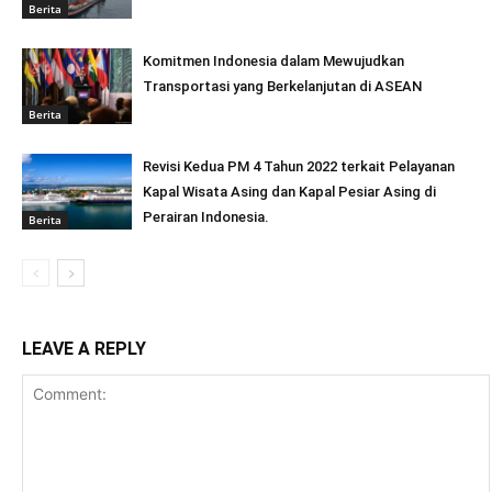
Berita
Komitmen Indonesia dalam Mewujudkan
Transportasi yang Berkelanjutan di ASEAN
Berita
Revisi Kedua PM 4 Tahun 2022 terkait Pelayanan
Kapal Wisata Asing dan Kapal Pesiar Asing di
Perairan Indonesia.
Berita
LEAVE A REPLY