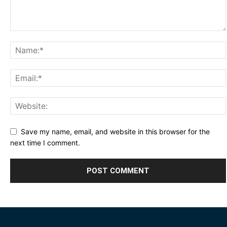
Save my name, email, and website in this browser for the
next time I comment.
Alternative: