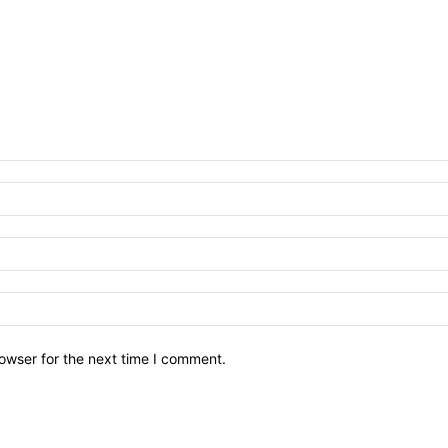
owser for the next time I comment.