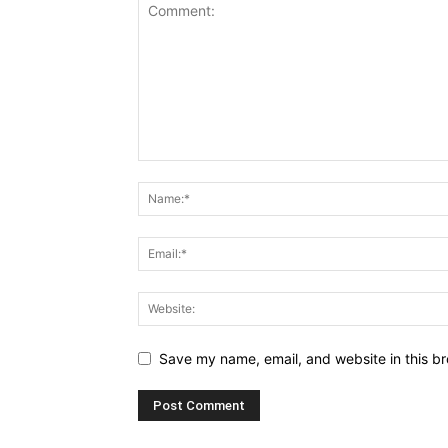
Save my name, email, and website in this br