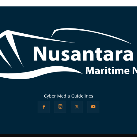
Cyber Media Guidelines