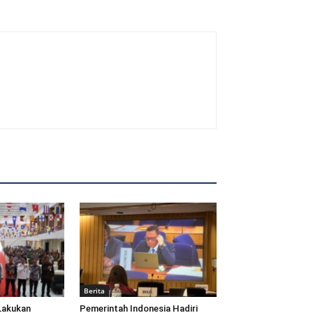
Berita
Lakukan
Pemerintah Indonesia Hadiri