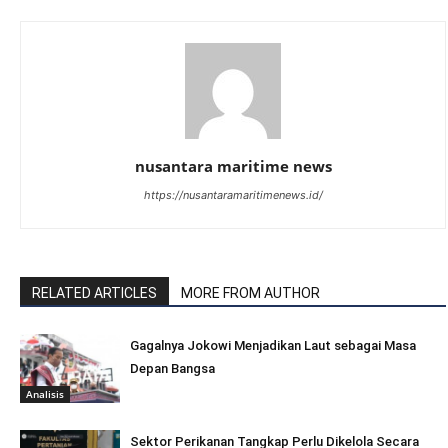
nusantara maritime news
https://nusantaramaritimenews.id/
RELATED ARTICLES
MORE FROM AUTHOR
Gagalnya Jokowi Menjadikan Laut sebagai Masa
Depan Bangsa
Analisis
Sektor Perikanan Tangkap Perlu Dikelola Secara