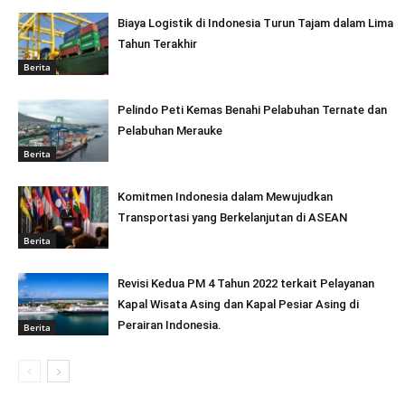
Biaya Logistik di Indonesia Turun Tajam dalam Lima
Tahun Terakhir
Berita
Pelindo Peti Kemas Benahi Pelabuhan Ternate dan
Pelabuhan Merauke
Berita
Komitmen Indonesia dalam Mewujudkan
Transportasi yang Berkelanjutan di ASEAN
Berita
Revisi Kedua PM 4 Tahun 2022 terkait Pelayanan
Kapal Wisata Asing dan Kapal Pesiar Asing di
Perairan Indonesia.
Berita