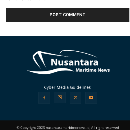
Alternative:
Cyber Media Guidelines
© Copyright 2023 nusantaramaritimenews.id, All right reserved