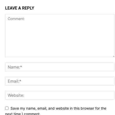
LEAVE A REPLY
Save my name, email, and website in this browser for the
next time I comment.