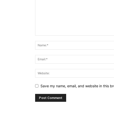
Save my name, email, and website in this br
Alternative: