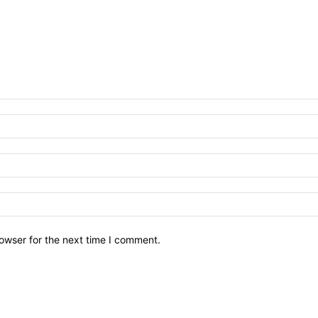
owser for the next time I comment.