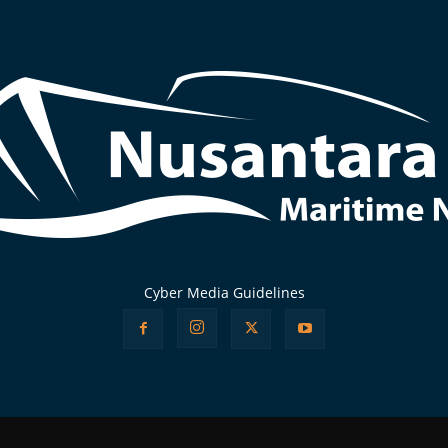
Cyber Media Guidelines