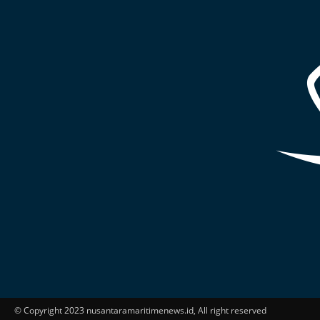
© Copyright 2023 nusantaramaritimenews.id, All right reserved