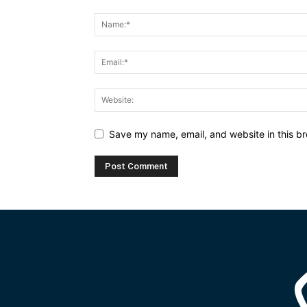
Save my name, email, and website in this br
Alternative: