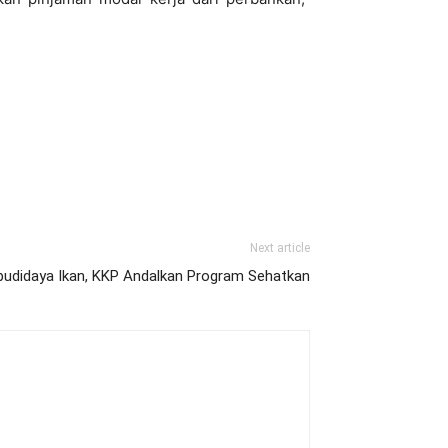
Next article
udidaya Ikan, KKP Andalkan Program Sehatkan