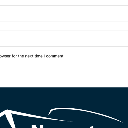
owser for the next time I comment.