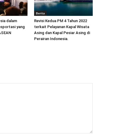
Berita
sia dalam
Revisi Kedua PM 4 Tahun 2022
sportasi yang
terkait Pelayanan Kapal Wisata
 ASEAN
Asing dan Kapal Pesiar Asing di
Perairan Indonesia.