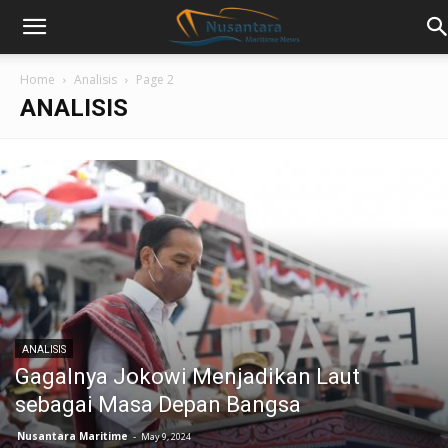
Home
Analisis
Page 2
ANALISIS
ANALISIS
Gagalnya Jokowi Menjadikan Laut
sebagai Masa Depan Bangsa
Nusantara Maritime
-
May 9, 2024