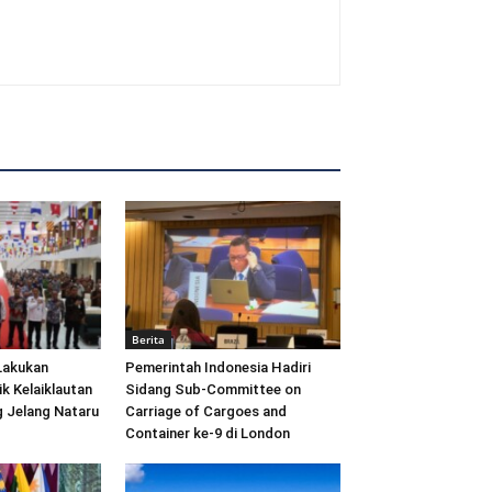
Berita
Lakukan
Pemerintah Indonesia Hadiri
ik Kelaiklautan
Sidang Sub-Committee on
 Jelang Nataru
Carriage of Cargoes and
Container ke-9 di London