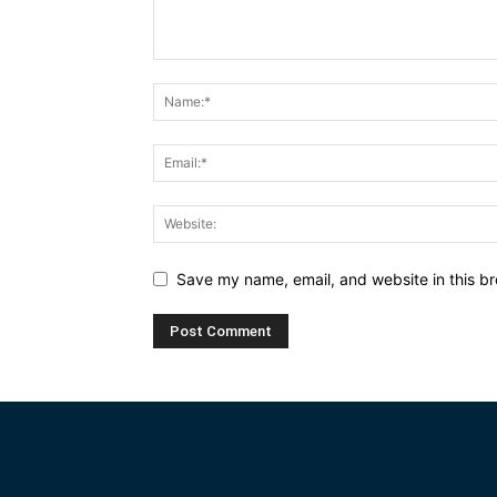
Save my name, email, and website in this br
Alternative: