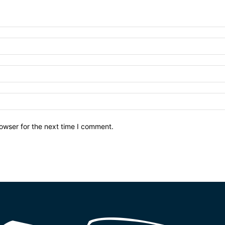
owser for the next time I comment.