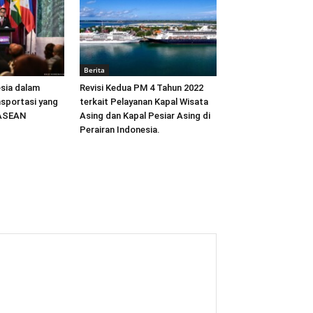
Berita
sia dalam
Revisi Kedua PM 4 Tahun 2022
sportasi yang
terkait Pelayanan Kapal Wisata
 ASEAN
Asing dan Kapal Pesiar Asing di
Perairan Indonesia.