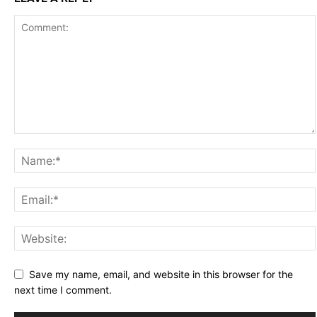
Save my name, email, and website in this browser for the
next time I comment.