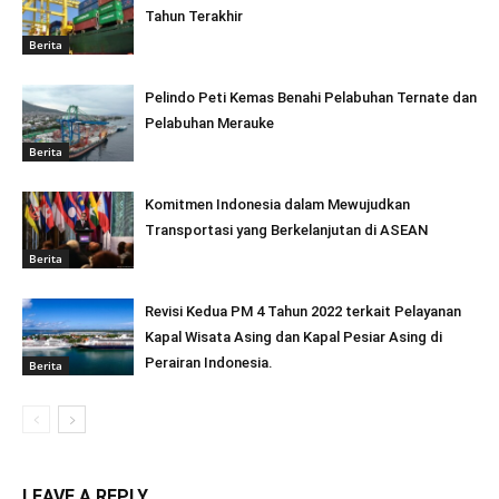
Tahun Terakhir
Berita
Pelindo Peti Kemas Benahi Pelabuhan Ternate dan
Pelabuhan Merauke
Berita
Komitmen Indonesia dalam Mewujudkan
Transportasi yang Berkelanjutan di ASEAN
Berita
Revisi Kedua PM 4 Tahun 2022 terkait Pelayanan
Kapal Wisata Asing dan Kapal Pesiar Asing di
Perairan Indonesia.
Berita
LEAVE A REPLY