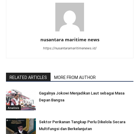
nusantara maritime news
https://nusantaramaritimenews.id/
RELATED ARTICLES
MORE FROM AUTHOR
Gagalnya Jokowi Menjadikan Laut sebagai Masa
Depan Bangsa
Analisis
Sektor Perikanan Tangkap Perlu Dikelola Secara
Multifungsi dan Berkelanjutan