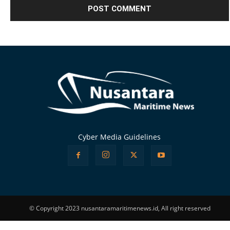
Alternative:
Cyber Media Guidelines
© Copyright 2023 nusantaramaritimenews.id, All right reserved