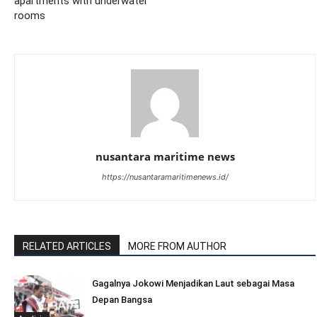
apartments with underwater
rooms
nusantara maritime news
https://nusantaramaritimenews.id/
RELATED ARTICLES
MORE FROM AUTHOR
Gagalnya Jokowi Menjadikan Laut sebagai Masa
Depan Bangsa