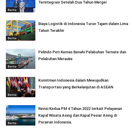
Terintegrasi Setelah Dua Tahun Merger
Berita
Biaya Logistik di Indonesia Turun Tajam dalam Lima
Tahun Terakhir
Berita
Pelindo Peti Kemas Benahi Pelabuhan Ternate dan
Pelabuhan Merauke
Berita
Komitmen Indonesia dalam Mewujudkan
Transportasi yang Berkelanjutan di ASEAN
Berita
Revisi Kedua PM 4 Tahun 2022 terkait Pelayanan
Kapal Wisata Asing dan Kapal Pesiar Asing di
Perairan Indonesia.
Berita