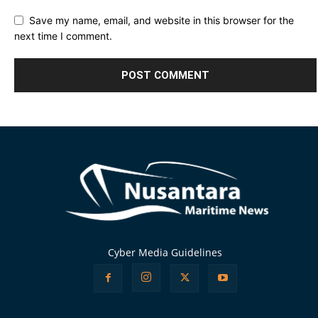
Save my name, email, and website in this browser for the
next time I comment.
Alternative:
Cyber Media Guidelines