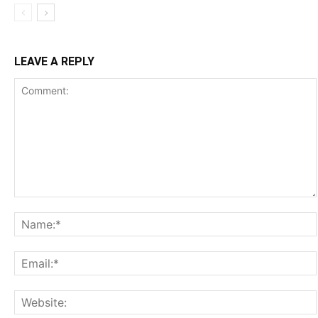
LEAVE A REPLY