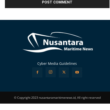
Alternative:
Cyber Media Guidelines
© Copyright 2023 nusantaramaritimenews.id, All right reserved