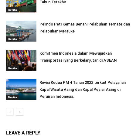
Tahun Terakhir
Berita
Pelindo Peti Kemas Benahi Pelabuhan Ternate dan
Pelabuhan Merauke
Berita
Komitmen Indonesia dalam Mewujudkan
Transportasi yang Berkelanjutan di ASEAN
Berita
Revisi Kedua PM 4 Tahun 2022 terkait Pelayanan
Kapal Wisata Asing dan Kapal Pesiar Asing di
Perairan Indonesia.
Berita
LEAVE A REPLY