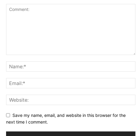
Save my name, email, and website in this browser for the
next time I comment.