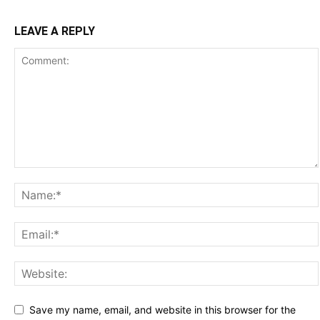
LEAVE A REPLY
Save my name, email, and website in this browser for the