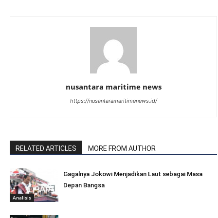
nusantara maritime news
https://nusantaramaritimenews.id/
RELATED ARTICLES
MORE FROM AUTHOR
Gagalnya Jokowi Menjadikan Laut sebagai Masa
Depan Bangsa
Analisis