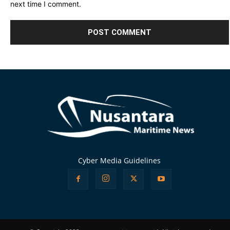
next time I comment.
Alternative:
Cyber Media Guidelines