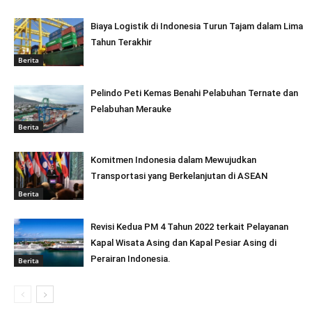
Biaya Logistik di Indonesia Turun Tajam dalam Lima
Tahun Terakhir
Berita
Pelindo Peti Kemas Benahi Pelabuhan Ternate dan
Pelabuhan Merauke
Berita
Komitmen Indonesia dalam Mewujudkan
Transportasi yang Berkelanjutan di ASEAN
Berita
Revisi Kedua PM 4 Tahun 2022 terkait Pelayanan
Kapal Wisata Asing dan Kapal Pesiar Asing di
Perairan Indonesia.
Berita