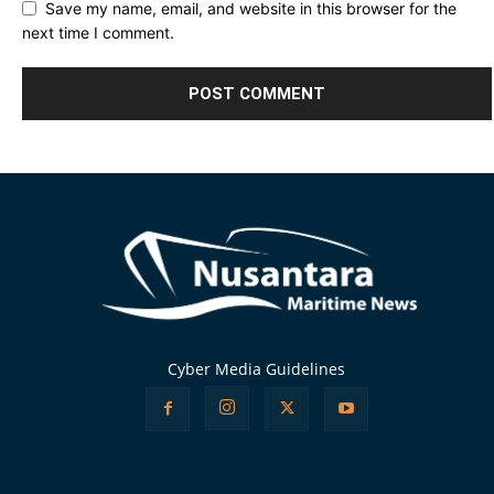
Save my name, email, and website in this browser for the
next time I comment.
Alternative:
Cyber Media Guidelines