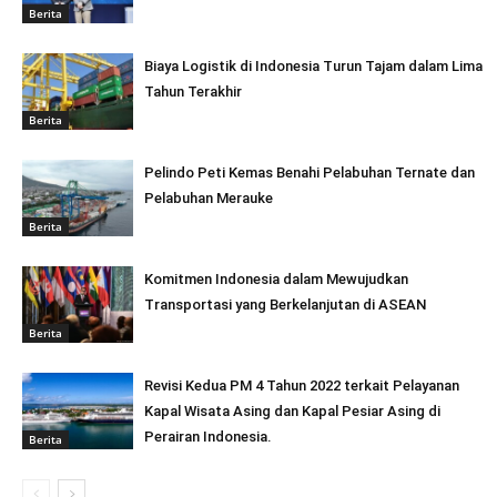
Berita
Biaya Logistik di Indonesia Turun Tajam dalam Lima
Tahun Terakhir
Berita
Pelindo Peti Kemas Benahi Pelabuhan Ternate dan
Pelabuhan Merauke
Berita
Komitmen Indonesia dalam Mewujudkan
Transportasi yang Berkelanjutan di ASEAN
Berita
Revisi Kedua PM 4 Tahun 2022 terkait Pelayanan
Kapal Wisata Asing dan Kapal Pesiar Asing di
Perairan Indonesia.
Berita