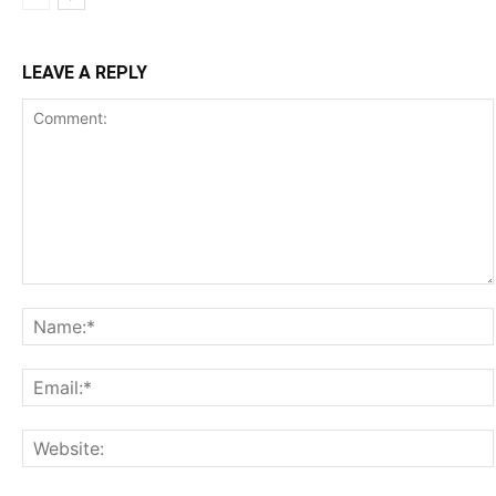
LEAVE A REPLY