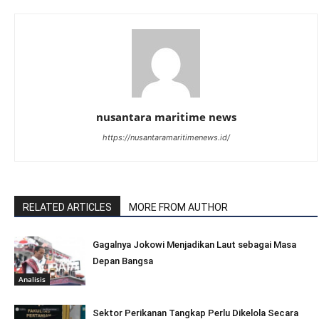
nusantara maritime news
https://nusantaramaritimenews.id/
RELATED ARTICLES
MORE FROM AUTHOR
Gagalnya Jokowi Menjadikan Laut sebagai Masa
Depan Bangsa
Analisis
Sektor Perikanan Tangkap Perlu Dikelola Secara