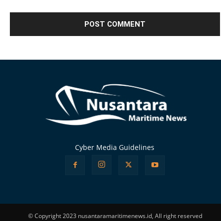
Alternative:
Cyber Media Guidelines
© Copyright 2023 nusantaramaritimenews.id, All right reserved