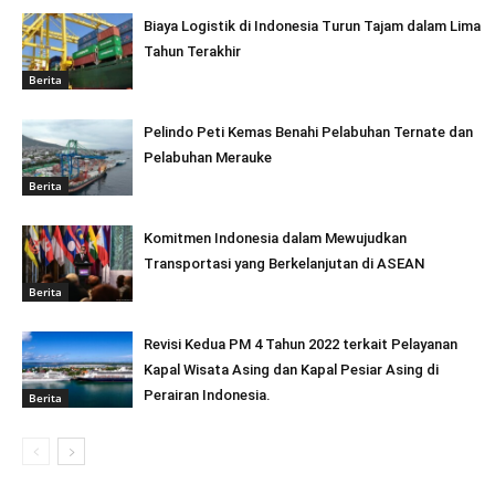
Biaya Logistik di Indonesia Turun Tajam dalam Lima
Tahun Terakhir
Berita
Pelindo Peti Kemas Benahi Pelabuhan Ternate dan
Pelabuhan Merauke
Berita
Komitmen Indonesia dalam Mewujudkan
Transportasi yang Berkelanjutan di ASEAN
Berita
Revisi Kedua PM 4 Tahun 2022 terkait Pelayanan
Kapal Wisata Asing dan Kapal Pesiar Asing di
Perairan Indonesia.
Berita