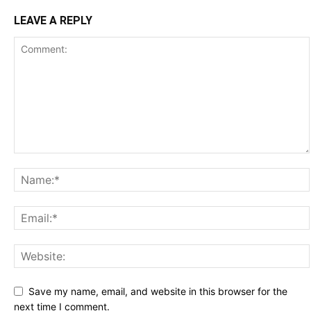
LEAVE A REPLY
Save my name, email, and website in this browser for the
next time I comment.