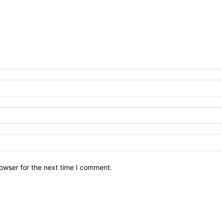
owser for the next time I comment.