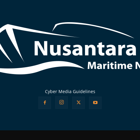
Cyber Media Guidelines