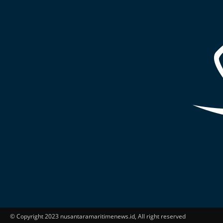
© Copyright 2023 nusantaramaritimenews.id, All right reserved