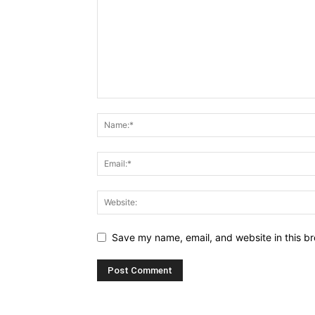
Save my name, email, and website in this br
Alternative: