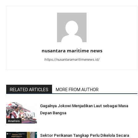
nusantara maritime news
https://nusantaramaritimenews.id/
RELATED ARTICLES
MORE FROM AUTHOR
Gagalnya Jokowi Menjadikan Laut sebagai Masa
Depan Bangsa
Analisis
Sektor Perikanan Tangkap Perlu Dikelola Secara