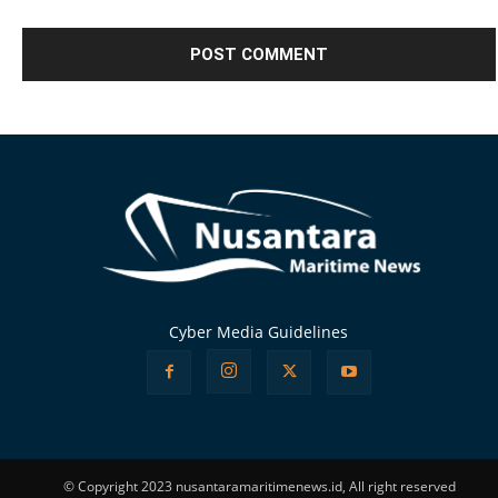
Alternative:
Cyber Media Guidelines
© Copyright 2023 nusantaramaritimenews.id, All right reserved