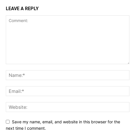
LEAVE A REPLY
Save my name, email, and website in this browser for the
next time I comment.