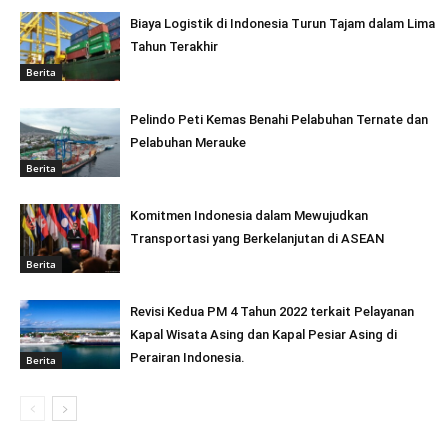
Biaya Logistik di Indonesia Turun Tajam dalam Lima
Tahun Terakhir
Berita
Pelindo Peti Kemas Benahi Pelabuhan Ternate dan
Pelabuhan Merauke
Berita
Komitmen Indonesia dalam Mewujudkan
Transportasi yang Berkelanjutan di ASEAN
Berita
Revisi Kedua PM 4 Tahun 2022 terkait Pelayanan
Kapal Wisata Asing dan Kapal Pesiar Asing di
Perairan Indonesia.
Berita