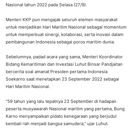
Nasional tahun 2022 pada Selasa (27/9).
Menteri KKP pun mengajak seluruh elemen masyarakat
untuk menjadikan Hari Maritim Nasional sebagai momentum
untuk memperkuat sinergi, kolaborasi, serta inovasi dalam
pembangunan Indonesia sebagai poros maritim dunia.
Sebelumnya, padad acara yang sama, Menteri Koordinator
Bidang Kemaritiman dan Investasi Luhut Binsar Pandjaitan
bercerita soal amanat Presiden pertama Indonesia
Soekarno saat menetapkan 23 September 2022 sebagai
Hari Maritim Nasional.
“59 tahun yang lalu tepatnya 23 September di hadapan
peserta musyawarah Nasional maritim yang pertama, Bung
Karno menyampaikan pidato kenegaraan yang berjudul
kembali-lah menjadi bangsa samudera,” ujar Luhut.