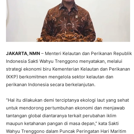
JAKARTA, NMN
– Menteri Kelautan dan Perikanan Republik
Indonesia Sakti Wahyu Trenggono menyatakan, melalui
strategi ekonomi biru Kementerian Kelautan dan Perikanan
(KKP) berkomitmen mengelola sektor kelautan dan
perikanan Indonesia secara berkelanjutan.
“Hal itu dilakukan demi terciptanya ekologi laut yang sehat
untuk mendorong pertumbuhan ekonomi dan menjawab
tantangan global diantaranya terkait perubahan iklim
maupun ketahanan pangan di masa depan,” kata Sakti
Wahyu Trenggono dalam Puncak Peringatan Hari Maritim