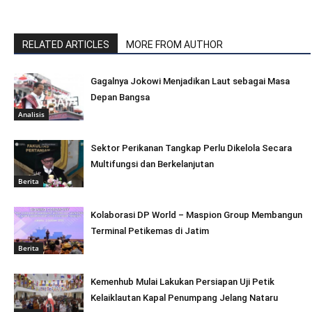
RELATED ARTICLES
MORE FROM AUTHOR
Gagalnya Jokowi Menjadikan Laut sebagai Masa
Depan Bangsa
Analisis
Sektor Perikanan Tangkap Perlu Dikelola Secara
Multifungsi dan Berkelanjutan
Berita
Kolaborasi DP World – Maspion Group Membangun
Terminal Petikemas di Jatim
Berita
Kemenhub Mulai Lakukan Persiapan Uji Petik
Kelaiklautan Kapal Penumpang Jelang Nataru