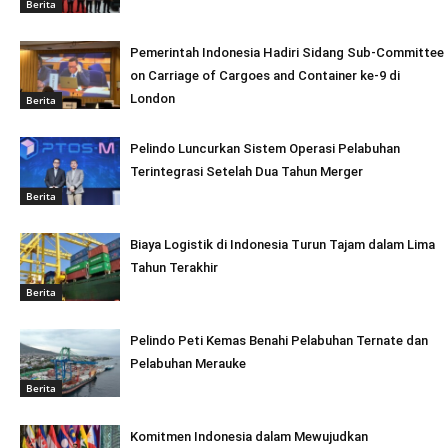
Berita
Pemerintah Indonesia Hadiri Sidang Sub-Committee
on Carriage of Cargoes and Container ke-9 di
London
Berita
Pelindo Luncurkan Sistem Operasi Pelabuhan
Terintegrasi Setelah Dua Tahun Merger
Berita
Biaya Logistik di Indonesia Turun Tajam dalam Lima
Tahun Terakhir
Berita
Pelindo Peti Kemas Benahi Pelabuhan Ternate dan
Pelabuhan Merauke
Berita
Komitmen Indonesia dalam Mewujudkan