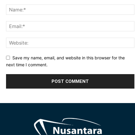
Save my name, email, and website in this browser for the
next time I comment.
Alternative: