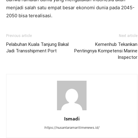
menjadi salah satu empat besar ekonomi dunia pada 2045-
2050 bisa terealisasi.
Previous article
Next article
Pelabuhan Kuala Tanjung Bakal
Kemenhub Tekankan
Jadi Transshipment Port
Pentingnya Kompetensi Marine
Inspector
Ismadi
https://nusantaramaritimenews.id/