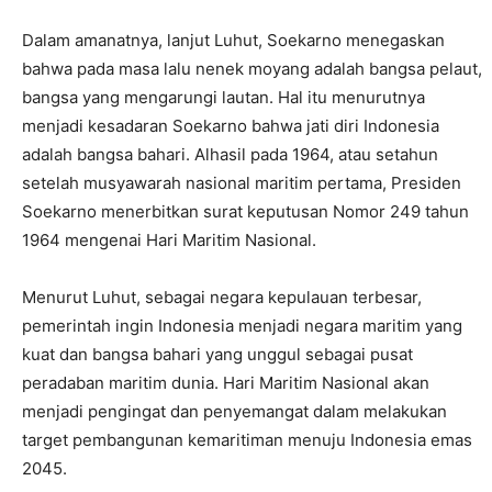
Dalam amanatnya, lanjut Luhut, Soekarno menegaskan
bahwa pada masa lalu nenek moyang adalah bangsa pelaut,
bangsa yang mengarungi lautan. Hal itu menurutnya
menjadi kesadaran Soekarno bahwa jati diri Indonesia
adalah bangsa bahari. Alhasil pada 1964, atau setahun
setelah musyawarah nasional maritim pertama, Presiden
Soekarno menerbitkan surat keputusan Nomor 249 tahun
1964 mengenai Hari Maritim Nasional.
Menurut Luhut, sebagai negara kepulauan terbesar,
pemerintah ingin Indonesia menjadi negara maritim yang
kuat dan bangsa bahari yang unggul sebagai pusat
peradaban maritim dunia. Hari Maritim Nasional akan
menjadi pengingat dan penyemangat dalam melakukan
target pembangunan kemaritiman menuju Indonesia emas
2045.