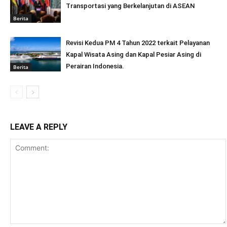
Transportasi yang Berkelanjutan di ASEAN
Berita
Revisi Kedua PM 4 Tahun 2022 terkait Pelayanan
Kapal Wisata Asing dan Kapal Pesiar Asing di
Perairan Indonesia.
Berita
LEAVE A REPLY