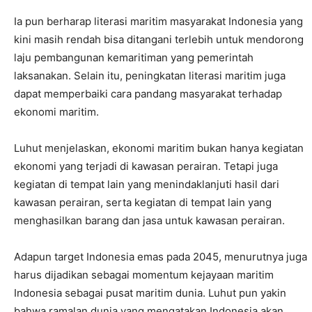
Ia pun berharap literasi maritim masyarakat Indonesia yang
kini masih rendah bisa ditangani terlebih untuk mendorong
laju pembangunan kemaritiman yang pemerintah
laksanakan. Selain itu, peningkatan literasi maritim juga
dapat memperbaiki cara pandang masyarakat terhadap
ekonomi maritim.
Luhut menjelaskan, ekonomi maritim bukan hanya kegiatan
ekonomi yang terjadi di kawasan perairan. Tetapi juga
kegiatan di tempat lain yang menindaklanjuti hasil dari
kawasan perairan, serta kegiatan di tempat lain yang
menghasilkan barang dan jasa untuk kawasan perairan.
Adapun target Indonesia emas pada 2045, menurutnya juga
harus dijadikan sebagai momentum kejayaan maritim
Indonesia sebagai pusat maritim dunia. Luhut pun yakin
bahwa ramalan dunia yang mengatakan Indonesia akan