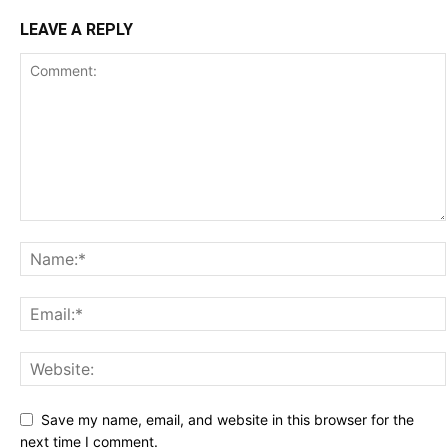
LEAVE A REPLY
Save my name, email, and website in this browser for the
next time I comment.