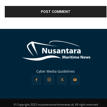
Alternative:
Cyber Media Guidelines
© Copyright 2023 nusantaramaritimenews.id, All right reserved