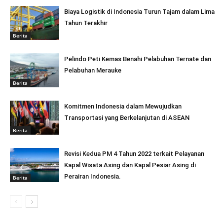
Biaya Logistik di Indonesia Turun Tajam dalam Lima
Tahun Terakhir
Berita
Pelindo Peti Kemas Benahi Pelabuhan Ternate dan
Pelabuhan Merauke
Berita
Komitmen Indonesia dalam Mewujudkan
Transportasi yang Berkelanjutan di ASEAN
Berita
Revisi Kedua PM 4 Tahun 2022 terkait Pelayanan
Kapal Wisata Asing dan Kapal Pesiar Asing di
Perairan Indonesia.
Berita