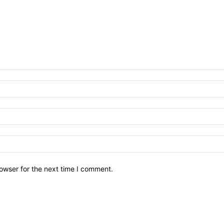
owser for the next time I comment.