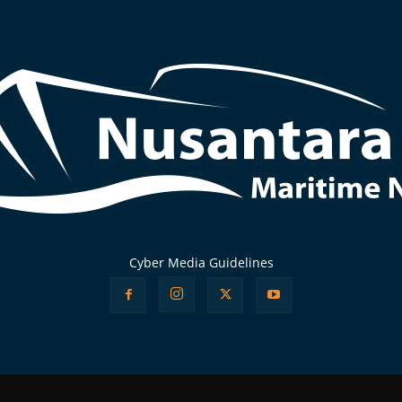
Cyber Media Guidelines