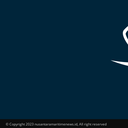
© Copyright 2023 nusantaramaritimenews.id, All right reserved