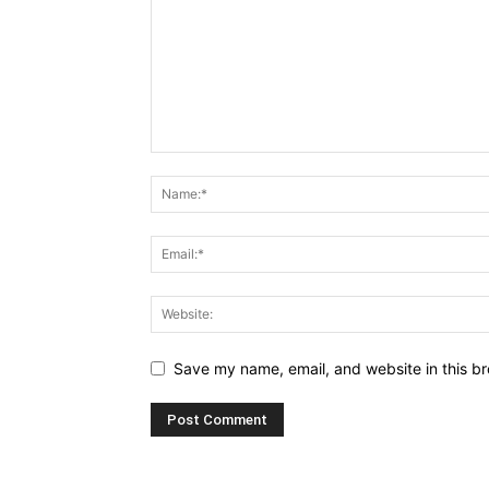
Save my name, email, and website in this br
Alternative: