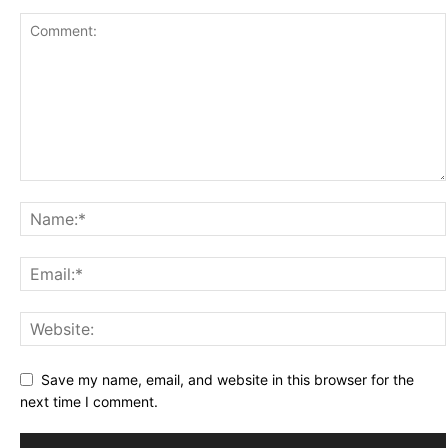
Save my name, email, and website in this browser for the
next time I comment.