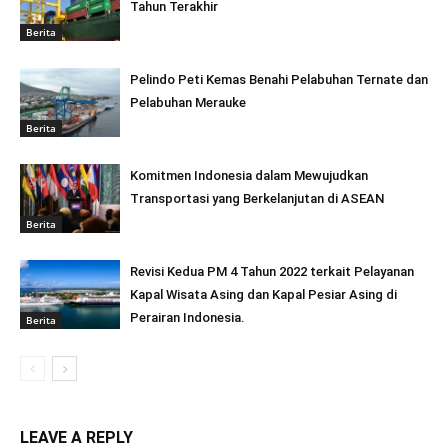
Tahun Terakhir
Berita
Pelindo Peti Kemas Benahi Pelabuhan Ternate dan
Pelabuhan Merauke
Berita
Komitmen Indonesia dalam Mewujudkan
Transportasi yang Berkelanjutan di ASEAN
Berita
Revisi Kedua PM 4 Tahun 2022 terkait Pelayanan
Kapal Wisata Asing dan Kapal Pesiar Asing di
Perairan Indonesia.
Berita
LEAVE A REPLY