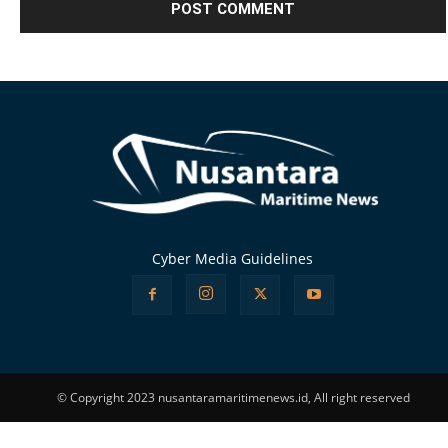
Alternative:
Cyber Media Guidelines
© Copyright 2023 nusantaramaritimenews.id, All right reserved