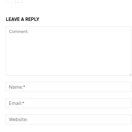
LEAVE A REPLY