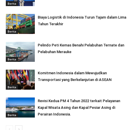
Berita
Biaya Logistik di Indonesia Turun Tajam dalam Lima
Tahun Terakhir
Berita
Pelindo Peti Kemas Benahi Pelabuhan Ternate dan
Pelabuhan Merauke
Berita
Komitmen Indonesia dalam Mewujudkan
Transportasi yang Berkelanjutan di ASEAN
Berita
Revisi Kedua PM 4 Tahun 2022 terkait Pelayanan
Kapal Wisata Asing dan Kapal Pesiar Asing di
Perairan Indonesia.
Berita