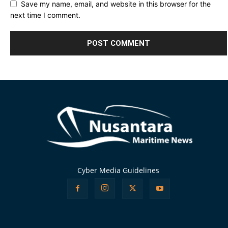
Save my name, email, and website in this browser for the
next time I comment.
Alternative:
Cyber Media Guidelines