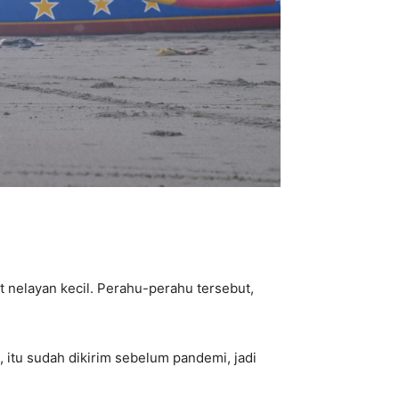
 nelayan kecil. Perahu-perahu tersebut,
 itu sudah dikirim sebelum pandemi, jadi