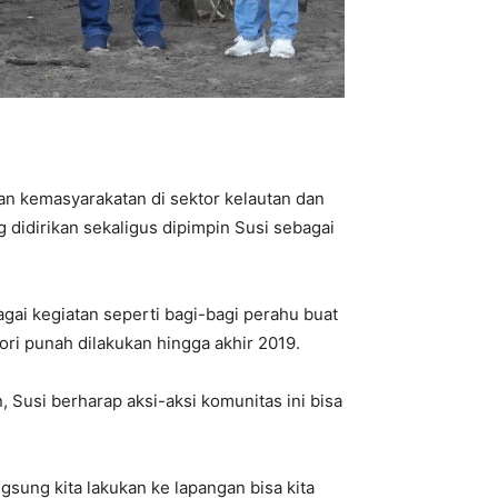
tan kemasyarakatan di sektor kelautan dan
 didirikan sekaligus dipimpin Susi sebagai
gai kegiatan seperti bagi-bagi perahu buat
ri punah dilakukan hingga akhir 2019.
 Susi berharap aksi-aksi komunitas ini bisa
sung kita lakukan ke lapangan bisa kita