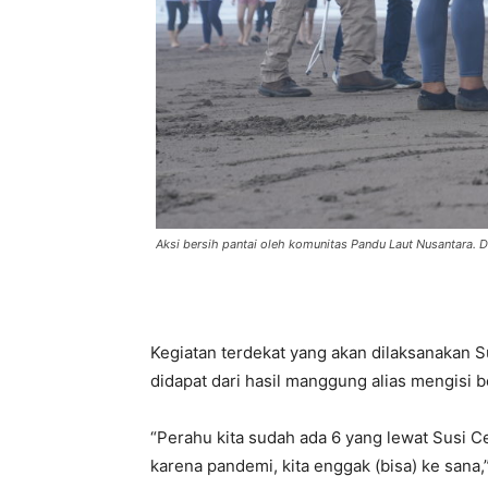
Aksi bersih pantai oleh komunitas Pandu Laut Nusantara. D
Kegiatan terdekat yang akan dilaksanakan S
didapat dari hasil manggung alias mengisi b
“Perahu kita sudah ada 6 yang lewat Susi C
karena pandemi, kita enggak (bisa) ke sana,”