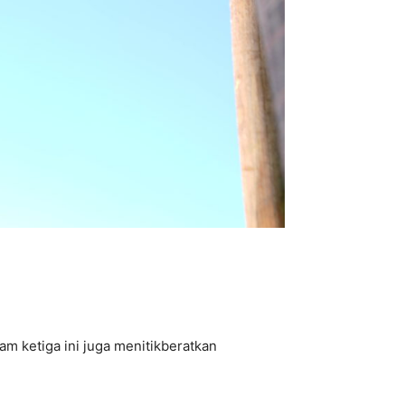
am ketiga ini juga menitikberatkan