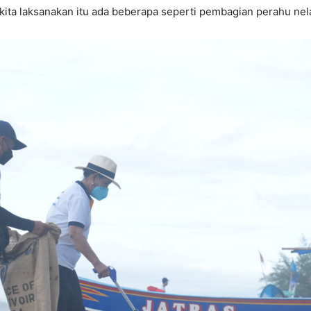
ita laksanakan itu ada beberapa seperti pembagian perahu nelaya