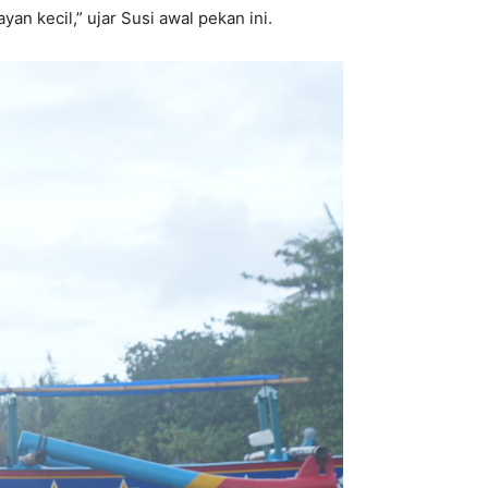
n kecil,” ujar Susi awal pekan ini.