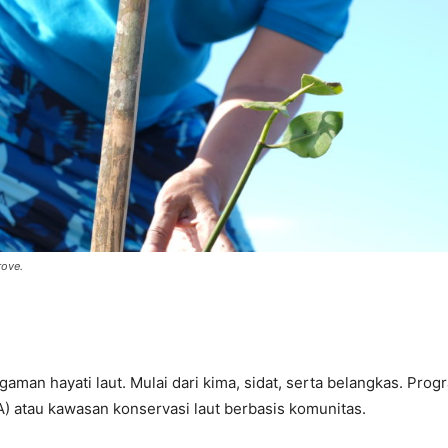
rove.
aman hayati laut. Mulai dari kima, sidat, serta belangkas. Progr
 atau kawasan konservasi laut berbasis komunitas.