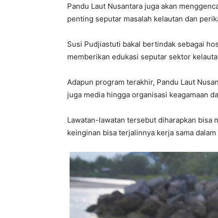
Pandu Laut Nusantara juga akan menggencar
penting seputar masalah kelautan dan perik
Susi Pudjiastuti bakal bertindak sebagai 
memberikan edukasi seputar sektor kelauta
Adapun program terakhir, Pandu Laut Nusant
juga media hingga organisasi keagamaan d
Lawatan-lawatan tersebut diharapkan bisa 
keinginan bisa terjalinnya kerja sama dalam