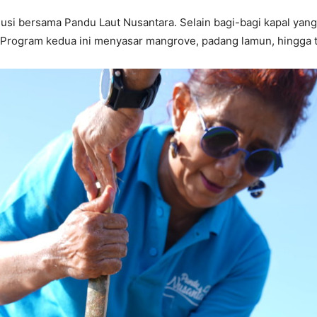
si bersama Pandu Laut Nusantara. Selain bagi-bagi kapal yang s
r. Program kedua ini menyasar mangrove, padang lamun, hingga