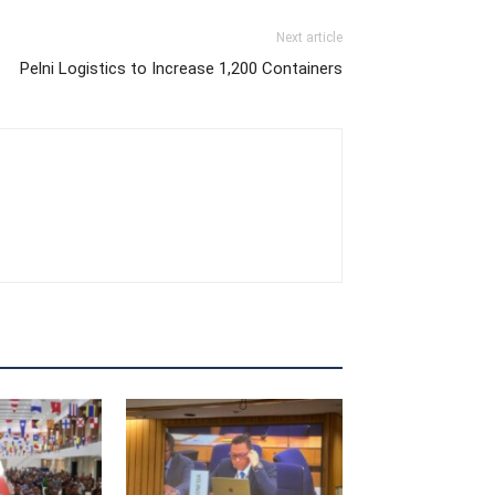
Next article
Pelni Logistics to Increase 1,200 Containers