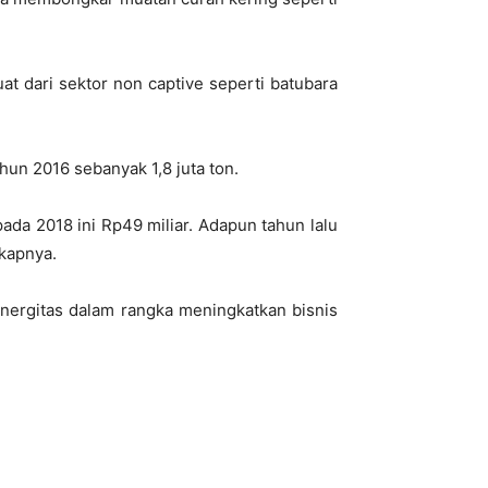
at dari sektor non captive seperti batubara
hun 2016 sebanyak 1,8 juta ton.
pada 2018 ini Rp49 miliar. Adapun tahun lalu
gkapnya.
nergitas dalam rangka meningkatkan bisnis