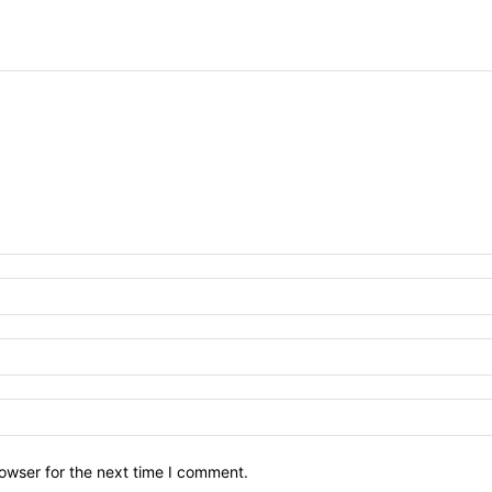
owser for the next time I comment.