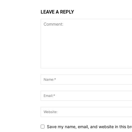
LEAVE A REPLY
Save my name, email, and website in this br